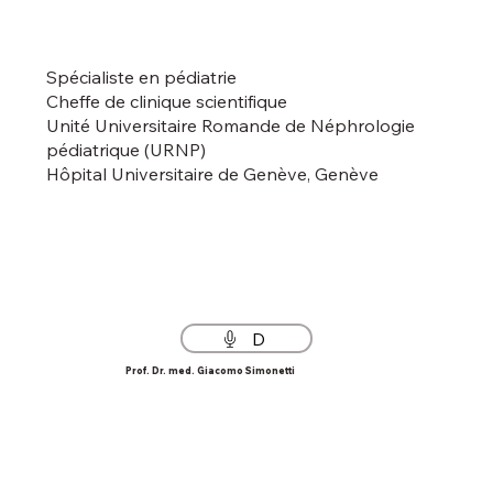
Spécialiste en pédiatrie
Cheffe de clinique scientifique
Unité Universitaire Romande de Néphrologie
pédiatrique (URNP)
Hôpital Universitaire de Genève, Genève
D
Prof. Dr. med. Giacomo Simonetti