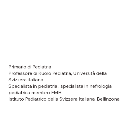
Primario di Pediatria
Professore di Ruolo Pediatria, Università della
Svizzera italiana
Specialista in pediatria , specialista in nefrologia
pediatrica membro FMH
Istituto Pediatrico della Svizzera Italiana, Bellinzona