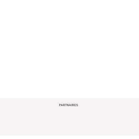
PARTNAIRES