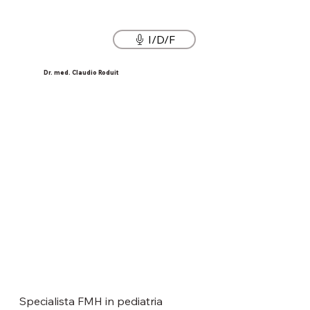
I/D/F
Dr. med. Claudio Roduit
Specialista FMH in pediatria