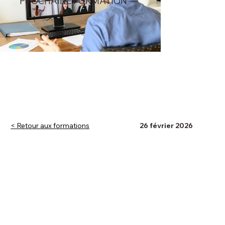
PROCHAINE FORMATION
< Retour aux formations
26 février 2026