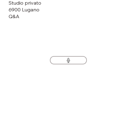
Studio privato
6900 Lugano
Q&A