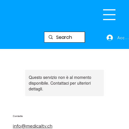
Acced
Questo servizio non è al momento
disponibile. Contattaci per ulteriori
dettagli.
Contatto
info@medicaltv.ch