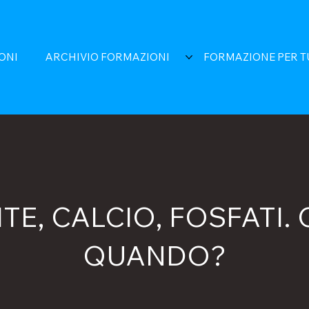
ONI
ARCHIVIO FORMAZIONI
FORMAZIONE PER T
TE, CALCIO, FOSFATI. 
QUANDO?