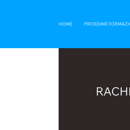
HOME
PROSSIME FORMAZI
RACHI