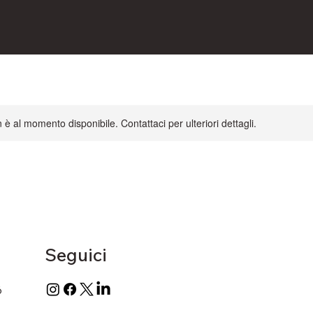
è al momento disponibile. Contattaci per ulteriori dettagli.
Seguici
6