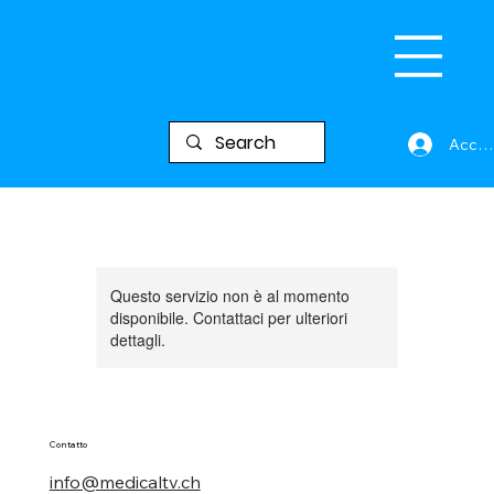
Acced
Questo servizio non è al momento
disponibile. Contattaci per ulteriori
dettagli.
Contatto
info@medicaltv.ch