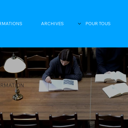
RMATIONS
ARCHIVES
POUR TOUS
ORMATION