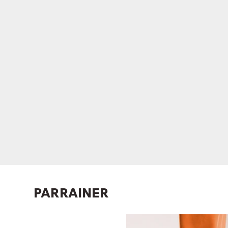
PARRAINER