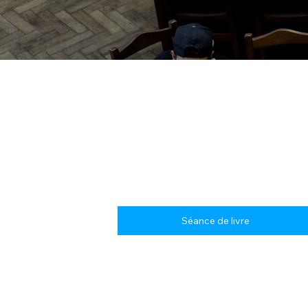
Séance de livre