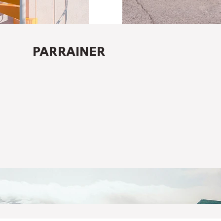
PARRAINER