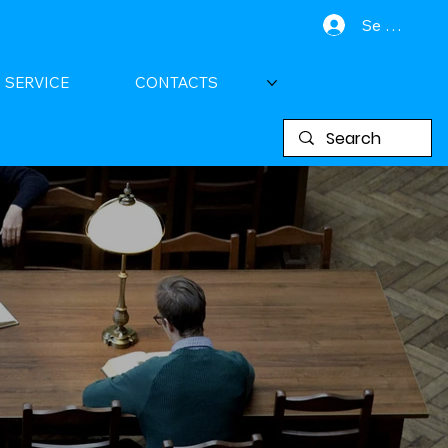
Se connect
SERVICE
CONTACTS