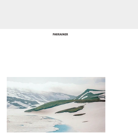
PARRAINER