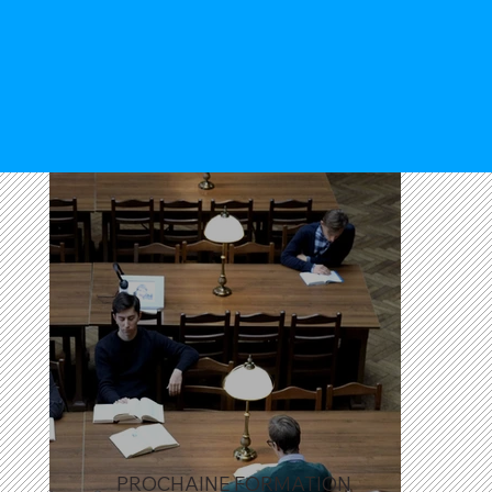
PROCHAINE FORMATION