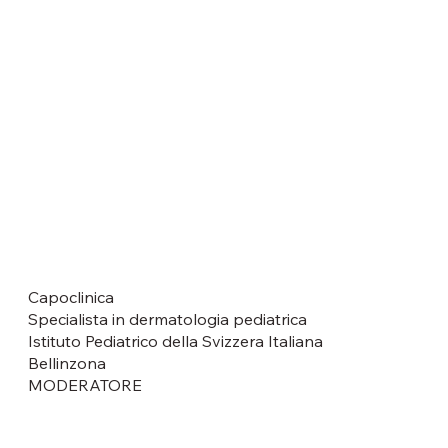
Capoclinica
Specialista in dermatologia pediatrica
Istituto Pediatrico della Svizzera Italiana
Bellinzona
MODERATORE