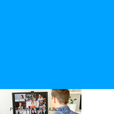
PROSSIMA FORMAZIONE