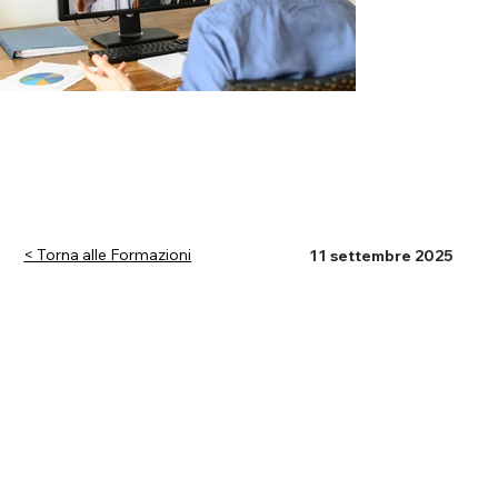
< Torna alle Formazioni
11 settembre 2025