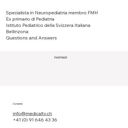
Specialista in Neuropediatria membro FMH
Ex primario di Pediatria
Istituto Pediatrico della Svizzera Italiana
Bellinzona
Questions and Answers
PARTNER
Contatto
info@medicaltv.ch
+41 (0) 91 646 43 36