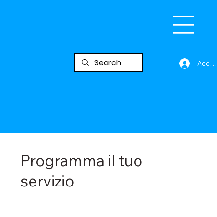
Acced
Programma il tuo
servizio